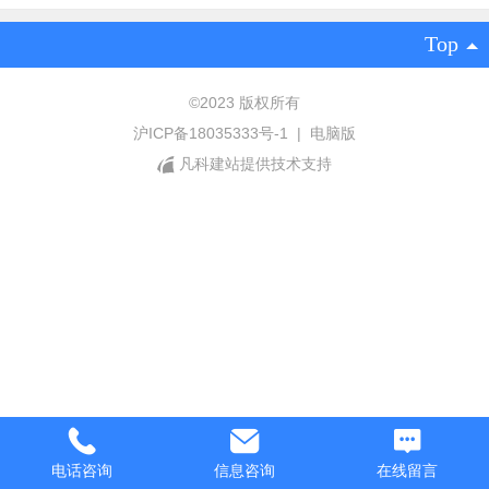
Top
©
2023 版权所有
沪ICP备18035333号-1
|
电脑版
凡科建站提供技术支持
电话咨询
信息咨询
在线留言